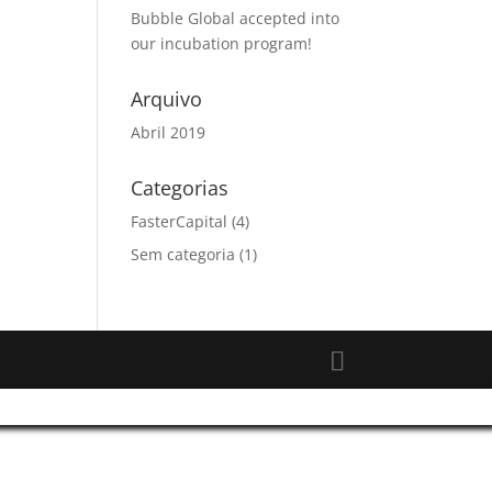
Bubble Global accepted into
our incubation program!
Arquivo
Abril 2019
Categorias
FasterCapital
(4)
Sem categoria
(1)